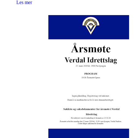
Les mer