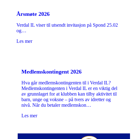
Årsmøte 2026
Verdal IL viser til utsendt invitasjon på Spond 25.02
og…
Les mer
Medlemskontingent 2026
Hva går medlemskontingenten til i Verdal IL?
Medlemskontingenten i Verdal IL er en viktig del
av grunnlaget for at klubben kan tilby aktivitet til
barn, unge og voksne – på tvers av idretter og
nivå. Når du betaler medlemskon…
Les mer