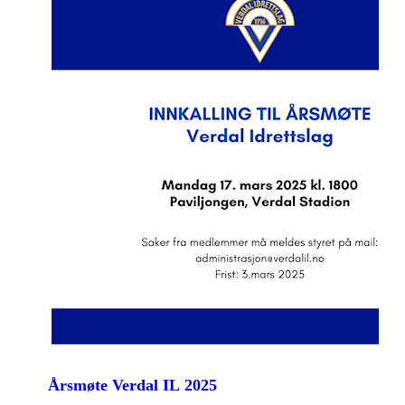
Årsmøte Verdal IL 2025