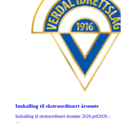
Innkalling til ekstraordinært årsmøte
Innkalling til ekstraordinært årsmøte 2026.pdf2026 -
…