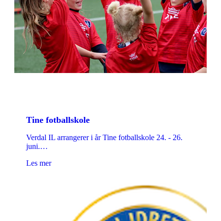
Tine fotballskole
Verdal IL arrangerer i år Tine fotballskole 24. - 26.
juni.…
Les mer