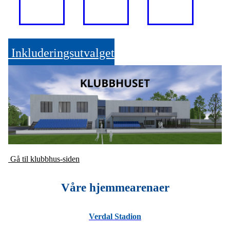
Inkluderingsutvalget
Gå til klubbhus-siden
Våre hjemmearenaer
Verdal Stadion