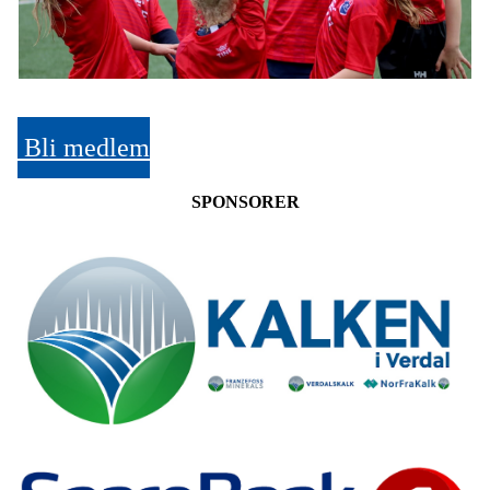
Bli medlem
SPONSORER